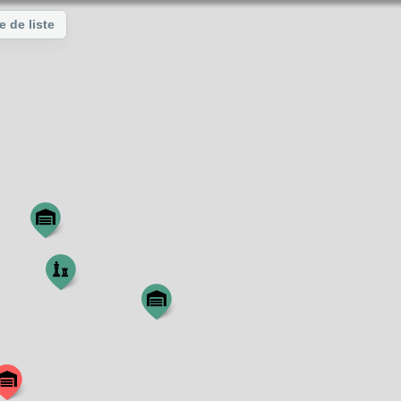
e de liste